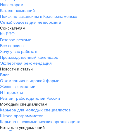
Инвесторам
Каталог компаний
Поиск по вакансиям в Краснознаменске
Сетка: соцсеть для нетворкинга
Соискателям
hh PRO
Готовое резюме
Все сервисы
Хочу у вас работать
Производственный календарь
Экспертная рекомендация
Новости и статьи
Блог
О компаниях в игровой форме
Жизнь в компании
ИТ-проекты
Рейтинг работодателей России
Молодым специалистам
Карьера для молодых специалистов
Школа программистов
Карьера в некоммерческих организациях
Боты для уведомлений