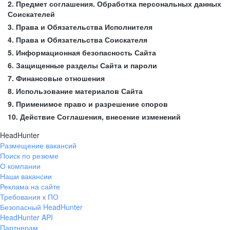
2. Предмет соглашения. Обработка персональных данных
Соискателей
3. Права и Обязательства Исполнителя
4. Права и Обязательства Соискателя
5. Информационная безопасность Сайта
6. Защищенные разделы Сайта и пароли
7. Финансовые отношения
8. Использование материалов Сайта
9. Применимое право и разрешение споров
10. Действие Соглашения, внесение изменений
HeadHunter
Размещение вакансий
Поиск по резюме
О компании
Наши вакансии
Реклама на сайте
Требования к ПО
Безопасный HeadHunter
HeadHunter API
Партнерам