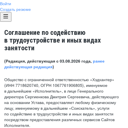
Войти
Создать резюме
Соглашение по содействию
в трудоустройстве и иных видах
занятости
(Редакция, действующая с 03.08.2026 года,
ранее
действующая редакция
)
Общество с ограниченной ответственностью «Хэдхантер»
(ИНН 7718620740, ОГРН 1067761906805), именуемое
в дальнейшем «Исполнитель», в лице Генерального
директора Сергиенкова Дмитрия Сергеевича, действующего
на основании Устава, предоставляет любому физическому
лицу, именуемому в дальнейшем «Соискатель», услуги
по содействию в трудоустройстве и иных видах занятости
посредством предоставления различных сервисов Сайтов
Исполнителя.