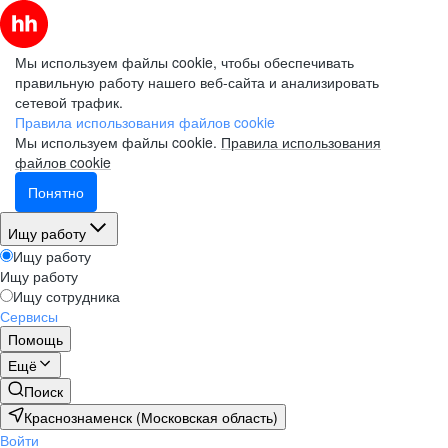
Мы используем файлы cookie, чтобы обеспечивать
правильную работу нашего веб-сайта и анализировать
сетевой трафик.
Правила использования файлов cookie
Мы используем файлы cookie.
Правила использования
файлов cookie
Понятно
Ищу работу
Ищу работу
Ищу работу
Ищу сотрудника
Сервисы
Помощь
Ещё
Поиск
Краснознаменск (Московская область)
Войти