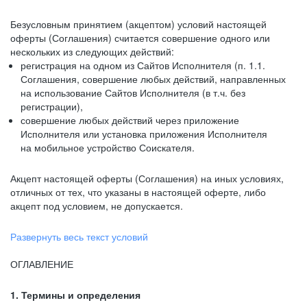
Безусловным принятием (акцептом) условий настоящей
оферты (Соглашения) считается совершение одного или
нескольких из следующих действий:
регистрация на одном из Сайтов Исполнителя (п. 1.1.
Соглашения, совершение любых действий, направленных
на использование Сайтов Исполнителя (в т.ч. без
регистрации),
совершение любых действий через приложение
Исполнителя или установка приложения Исполнителя
на мобильное устройство Соискателя.
Акцепт настоящей оферты (Соглашения) на иных условиях,
отличных от тех, что указаны в настоящей оферте, либо
акцепт под условием, не допускается.
Развернуть весь текст условий
ОГЛАВЛЕНИЕ
1. Термины и определения