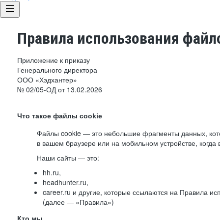
Правила использования файло
Приложение к приказу
Генерального директора
ООО «Хэдхантер»
№ 02/05-ОД от 13.02.2026
Что такое файлы cookie
Файлы cookie — это небольшие фрагменты данных, ко
в вашем браузере или на мобильном устройстве, когда 
Наши сайты — это:
hh.ru,
headhunter.ru,
career.ru и другие, которые ссылаются на Правила и
(далее — «Правила»)
Кто мы