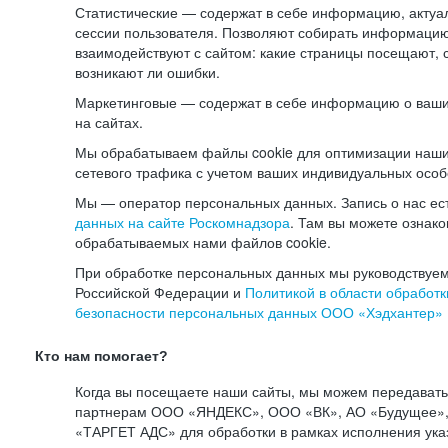
Статистические — содержат в себе информацию, актуа
сессии пользователя. Позволяют собирать информацию 
взаимодействуют с сайтом: какие страницы посещают, 
возникают ли ошибки.
Маркетинговые — содержат в себе информацию о ваши
на сайтах.
Мы обрабатываем файлы cookie для оптимизации наши
сетевого трафика с учетом ваших индивидуальных особ
Мы — оператор персональных данных. Запись о нас ес
данных на сайте Роскомнадзора
. Там вы можете ознак
обрабатываемых нами файлов cookie.
При обработке персональных данных мы руководствуем
Российской Федерации и
Политикой в области обработк
безопасности персональных данных ООО «Хэдхантер»
Кто нам помогает?
Когда вы посещаете наши сайты, мы можем передават
партнерам ООО «ЯНДЕКС», ООО «ВК», АО «Будущее», 
«ТАРГЕТ АДС» для обработки в рамках исполнения ука