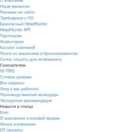
О компании
Наши вакансии
Реклама на сайте
Требования к ПО
Безопасный HeadHunter
HeadHunter API
Партнерам
Инвесторам
Каталог компаний
Поиск по вакансиям в Краснознаменске
Сетка: соцсеть для нетворкинга
Соискателям
hh PRO
Готовое резюме
Все сервисы
Хочу у вас работать
Производственный календарь
Экспертная рекомендация
Новости и статьи
Блог
О компаниях в игровой форме
Жизнь в компании
ИТ-проекты