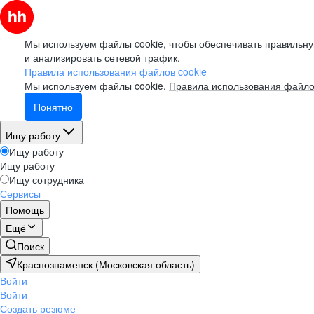
Мы используем файлы cookie, чтобы обеспечивать правильну
и анализировать сетевой трафик.
Правила использования файлов cookie
Мы используем файлы cookie.
Правила использования файло
Понятно
Ищу работу
Ищу работу
Ищу работу
Ищу сотрудника
Сервисы
Помощь
Ещё
Поиск
Краснознаменск (Московская область)
Войти
Войти
Создать резюме