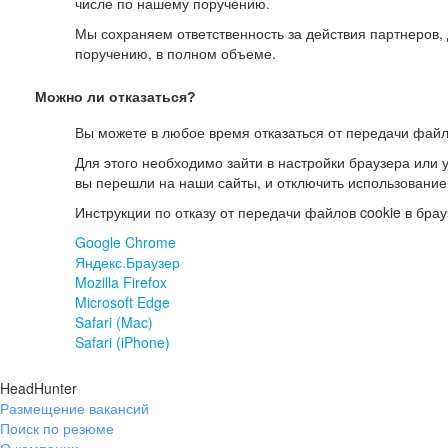
числе по нашему поручению.
Мы сохраняем ответственность за действия партнеров
поручению, в полном объеме.
Можно ли отказаться?
Вы можете в любое время отказаться от передачи файл
Для этого необходимо зайти в настройки браузера или у
вы перешли на наши сайты, и отключить использование
Инструкции по отказу от передачи файлов cookie в брау
Google Chrome
Яндекс.Браузер
Mozilla Firefox
Microsoft Edge
Safari (Mac)
Safari (iPhone)
HeadHunter
Размещение вакансий
Поиск по резюме