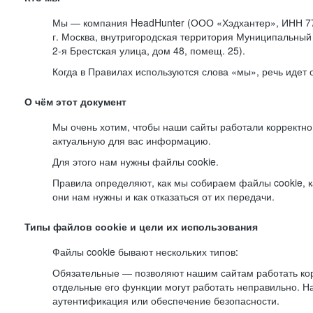
Мы — компания HeadHunter (ООО «Хэдхантер», ИНН 77
г. Москва, внутригородская территория Муниципальный 
2-я
Брестская улица, дом 48, помещ. 25).
Когда в Правилах используются слова «мы», речь идет
О чём этот документ
Мы очень хотим, чтобы наши сайты работали корректно
актуальную для вас информацию.
Для этого нам нужны файлы cookie.
Правила определяют, как мы собираем файлы cookie, к
они нам нужны и как отказаться от их передачи.
Типы файлов cookie и цели их использования
Файлы cookie бывают нескольких типов:
Обязательные — позволяют нашим сайтам работать корр
отдельные его функции могут работать неправильно. 
аутентификация или обеспечение безопасности.