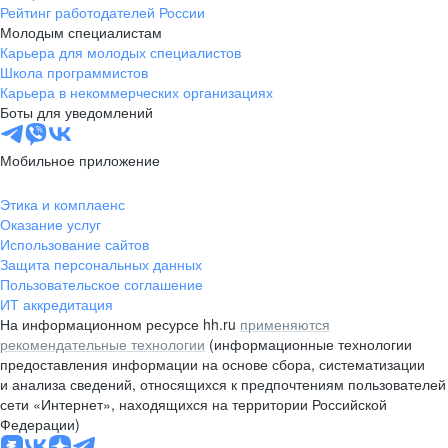
Рейтинг работодателей России
Молодым специалистам
Карьера для молодых специалистов
Школа программистов
Карьера в некоммерческих организациях
Боты для уведомлений
Мобильное приложение
Этика и комплаенс
Оказание услуг
Использование сайтов
Защита персональных данных
Пользовательское соглашение
ИТ аккредитация
На информационном ресурсе hh.ru
применяются
рекомендательные технологии
(информационные технологии
предоставления информации на основе сбора, систематизации
и анализа сведений, относящихся к предпочтениям пользователей
сети «Интернет», находящихся на территории Российской
Федерации)