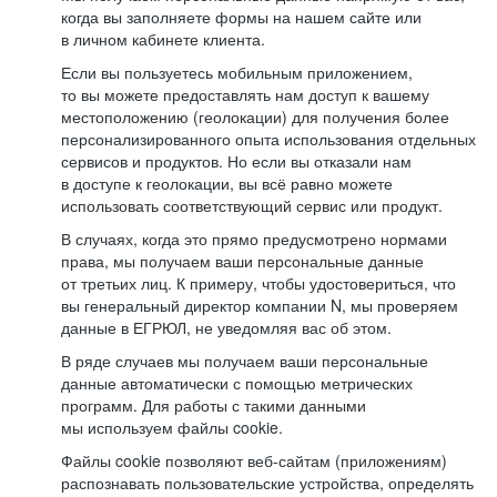
когда вы заполняете формы на нашем сайте или
в личном кабинете клиента.
Если вы пользуетесь мобильным приложением,
то вы можете предоставлять нам доступ к вашему
местоположению (геолокации) для получения более
персонализированного опыта использования отдельных
сервисов и продуктов. Но если вы отказали нам
в доступе к геолокации, вы всё равно можете
использовать соответствующий сервис или продукт.
В случаях, когда это прямо предусмотрено нормами
права, мы получаем ваши персональные данные
от третьих лиц. К примеру, чтобы удостовериться, что
вы генеральный директор компании N, мы проверяем
данные в ЕГРЮЛ, не уведомляя вас об этом.
В ряде случаев мы получаем ваши персональные
данные автоматически с помощью метрических
программ. Для работы с такими данными
мы используем файлы cookie.
Файлы cookie позволяют веб-сайтам (приложениям)
распознавать пользовательские устройства, определять