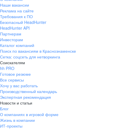
Наши вакансии
Реклама на сайте
Требования к ПО
Безопасный HeadHunter
HeadHunter API
Партнерам
Инвесторам
Каталог компаний
Поиск по вакансиям в Краснознаменске
Сетка: соцсеть для нетворкинга
Соискателям
hh PRO
Готовое резюме
Все сервисы
Хочу у вас работать
Производственный календарь
Экспертная рекомендация
Новости и статьи
Блог
О компаниях в игровой форме
Жизнь в компании
ИТ-проекты