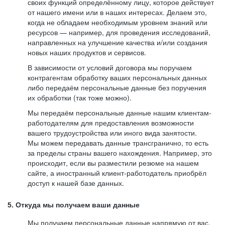
своих функций определённому лицу, которое действует
от нашего имени или в наших интересах. Делаем это,
когда не обладаем необходимым уровнем знаний или
ресурсов — например, для проведения исследований,
направленных на улучшение качества и/или создания
новых наших продуктов и сервисов.
В зависимости от условий договора мы поручаем
контрагентам обработку ваших персональных данных
либо передаём персональные данные без поручения
их обработки (так тоже можно).
Мы передаём персональные данные нашим клиентам-
работодателям для предоставления возможности
вашего трудоустройства или иного вида занятости.
Мы можем передавать данные трансгранично, то есть
за пределы страны вашего нахождения. Например, это
происходит, если вы разместили резюме на нашем
сайте, а иностранный клиент-работодатель приобрёл
доступ к нашей базе данных.
5. Откуда мы получаем ваши данные
Мы получаем персональные данные напрямую от вас,