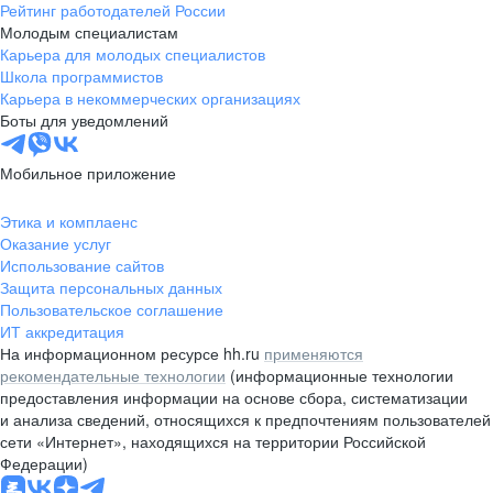
Рейтинг работодателей России
Молодым специалистам
Карьера для молодых специалистов
Школа программистов
Карьера в некоммерческих организациях
Боты для уведомлений
Мобильное приложение
Этика и комплаенс
Оказание услуг
Использование сайтов
Защита персональных данных
Пользовательское соглашение
ИТ аккредитация
На информационном ресурсе hh.ru
применяются
рекомендательные технологии
(информационные технологии
предоставления информации на основе сбора, систематизации
и анализа сведений, относящихся к предпочтениям пользователей
сети «Интернет», находящихся на территории Российской
Федерации)