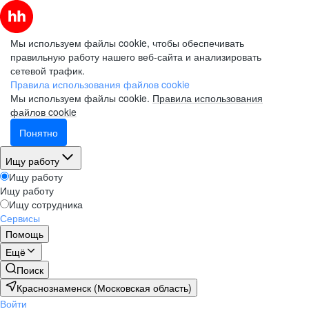
Мы используем файлы cookie, чтобы обеспечивать
правильную работу нашего веб-сайта и анализировать
сетевой трафик.
Правила использования файлов cookie
Мы используем файлы cookie.
Правила использования
файлов cookie
Понятно
Ищу работу
Ищу работу
Ищу работу
Ищу сотрудника
Сервисы
Помощь
Ещё
Поиск
Краснознаменск (Московская область)
Войти