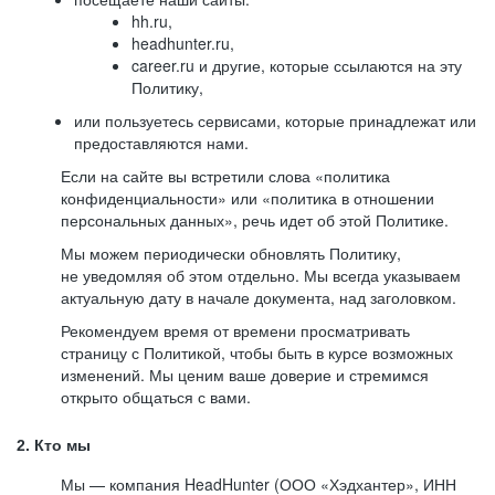
hh.ru,
headhunter.ru,
career.ru и другие, которые ссылаются на эту
Политику,
или пользуетесь сервисами, которые принадлежат или
предоставляются нами.
Если на сайте вы встретили слова «политика
конфиденциальности» или «политика в отношении
персональных данных», речь идет об этой Политике.
Мы можем периодически обновлять Политику,
не уведомляя об этом отдельно. Мы всегда указываем
актуальную дату в начале документа, над заголовком.
Рекомендуем время от времени просматривать
страницу с Политикой, чтобы быть в курсе возможных
изменений. Мы ценим ваше доверие и стремимся
открыто общаться с вами.
2. Кто мы
Мы — компания HeadHunter (ООО «Хэдхантер», ИНН