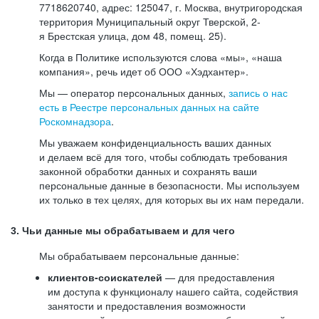
7718620740, адрес: 125047, г. Москва, внутригородская
территория Муниципальный округ Тверской, 2-
я Брестская улица, дом 48, помещ. 25).
Когда в Политике используются слова «мы», «наша
компания», речь идет об ООО «Хэдхантер».
Мы — оператор персональных данных,
запись о нас
есть в Реестре персональных данных на сайте
Роскомнадзора
.
Мы уважаем конфиденциальность ваших данных
и делаем всё для того, чтобы соблюдать требования
законной обработки данных и сохранять ваши
персональные данные в безопасности. Мы используем
их только в тех целях, для которых вы их нам передали.
3. Чьи данные мы обрабатываем и для чего
Мы обрабатываем персональные данные:
клиентов-соискателей
— для предоставления
им доступа к функционалу нашего сайта, содействия
занятости и предоставления возможности