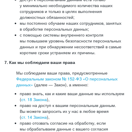
у минимально необходимого количества наших
сотрудников и только в целях выполнения
должностных обязанностей;
мы постоянно обучаем наших сотрудников, занятых
в обработке персональных данных;
с помощью системы внутреннего контроля
мы повышаем уровень безопасности персональных
данных и при обнаружении несоответствий в самые
короткие сроки устраняем их причины.
7. Как мы соблюдаем ваши права
Мы соблюдаем ваши права, предусмотренные
Федеральным законом №
152-ФЗ
«О персональных
данных»
(далее — Закон), а именно:
право знать, как и какие ваши данные мы используем
(
ст. 18 Закона
),
право на доступ к вашим персональным данным.
Вы можете запросить их у нас в любое время
(
ст. 14 Закона
),
право отозвать согласие на обработку, если
мы обрабатываем данные с вашего согласия