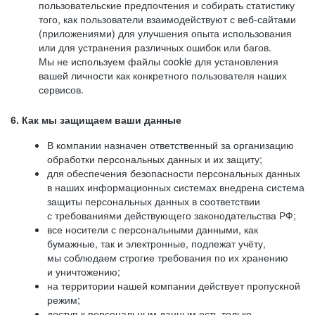
пользовательские предпочтения и собирать статистику
того, как пользователи взаимодействуют с веб-сайтами
(приложениями) для улучшения опыта использования
или для устранения различных ошибок или багов.
Мы не используем файлы cookie для установления
вашей личности как конкретного пользователя наших
сервисов.
6. Как мы защищаем ваши данные
В компании назначен ответственный за организацию
обработки персональных данных и их защиту;
для обеспечения безопасности персональных данных
в наших информационных системах внедрена система
защиты персональных данных в соответствии
с требованиями действующего законодательства РФ;
все носители с персональными данными, как
бумажные, так и электронные, подлежат учёту,
мы соблюдаем строгие требования по их хранению
и уничтожению;
на территории нашей компании действует пропускной
режим;
доступ к персональным данным есть только