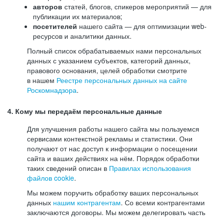
авторов
статей, блогов, спикеров мероприятий — для
публикации их материалов;
посетителей
нашего сайта — для оптимизации web-
ресурсов и аналитики данных.
Полный список обрабатываемых нами персональных
данных с указанием субъектов, категорий данных,
правового основания, целей обработки смотрите
в нашем
Реестре персональных данных на сайте
Роскомнадзора
.
4. Кому мы передаём персональные данные
Для улучшения работы нашего сайта мы пользуемся
сервисами контекстной рекламы и статистики. Они
получают от нас доступ к информации о посещении
сайта и ваших действиях на нём. Порядок обработки
таких сведений описан в
Правилах использования
файлов cookie
.
Мы можем поручить обработку ваших персональных
данных
нашим контрагентам
. Со всеми контрагентами
заключаются договоры. Мы можем делегировать часть