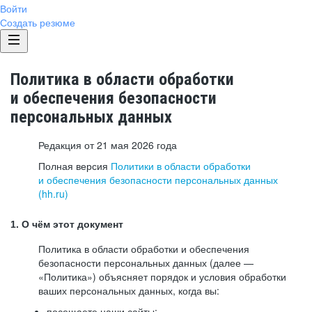
Войти
Создать резюме
Политика в области обработки
и обеспечения безопасности
персональных данных
Редакция от 21 мая 2026 года
Полная версия
Политики в области обработки
и обеспечения безопасности персональных данных
(hh.ru)
1. О чём этот документ
Политика в области обработки и обеспечения
безопасности персональных данных (далее —
«Политика») объясняет порядок и условия обработки
ваших персональных данных, когда вы:
посещаете наши сайты: