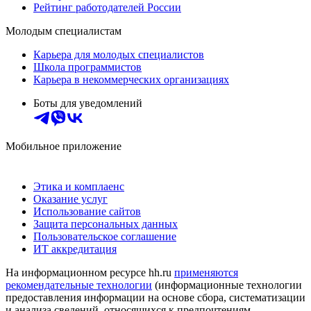
Рейтинг работодателей России
Молодым специалистам
Карьера для молодых специалистов
Школа программистов
Карьера в некоммерческих организациях
Боты для уведомлений
Мобильное приложение
Этика и комплаенс
Оказание услуг
Использование сайтов
Защита персональных данных
Пользовательское соглашение
ИТ аккредитация
На информационном ресурсе hh.ru
применяются
рекомендательные технологии
(информационные технологии
предоставления информации на основе сбора, систематизации
и анализа сведений, относящихся к предпочтениям