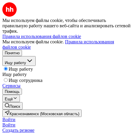
Мы используем файлы cookie, чтобы обеспечивать
правильную работу нашего веб-сайта и анализировать сетевой
трафик.
Правила использования файлов cookie
Мы используем файлы cookie.
Правила использования
файлов cookie
Понятно
Ищу работу
Ищу работу
Ищу работу
Ищу сотрудника
Сервисы
Помощь
Ещё
Поиск
Краснознаменск (Московская область)
Войти
Войти
Создать резюме