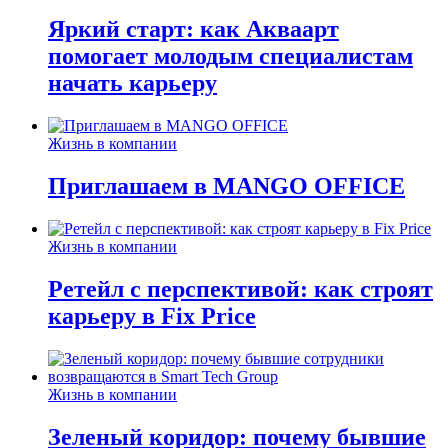
Яркий старт: как Акваарт
помогает молодым специалистам
начать карьеру
Жизнь в компании
Приглашаем в MANGO OFFICE
Жизнь в компании
Ретейл с перспективой: как строят
карьеру в Fix Price
Жизнь в компании
Зеленый коридор: почему бывшие