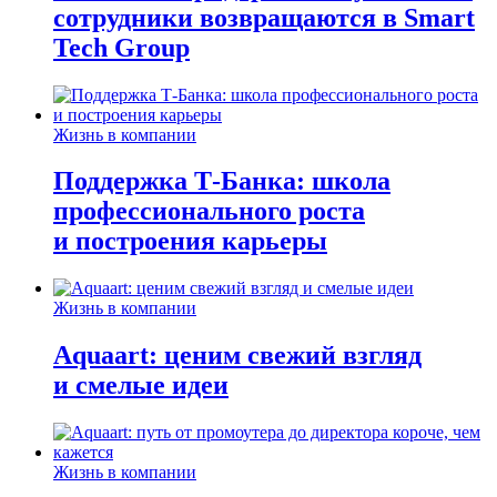
сотрудники возвращаются в Smart
Tech Group
Жизнь в компании
Поддержка Т-Банка: школа
профессионального роста
и построения карьеры
Жизнь в компании
Aquaart: ценим свежий взгляд
и смелые идеи
Жизнь в компании