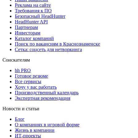
Реклама на сайте
Требования к ПО
Безопасный HeadHunter
HeadHunter API
Партнерам
Инвесторам
Каталог компаний
Поиск по вакансиям в Краснознаменске
Сетка: соцсеть для нетворкинга
Соискателям
hh PRO
Готовое резюме
Все сервисы
Хочу у вас работать
Производственный календарь
Экспертная рекомендация
Новости и статьи
Блог
О компаниях в игровой форме
Жизнь в компании
ИТ-проекты