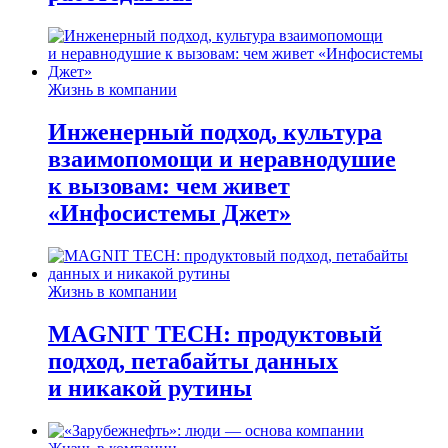
Жизнь в компании
Инженерный подход, культура
взаимопомощи и неравнодушие
к вызовам: чем живет
«Инфосистемы Джет»
Жизнь в компании
MAGNIT TECH: продуктовый
подход, петабайты данных
и никакой рутины