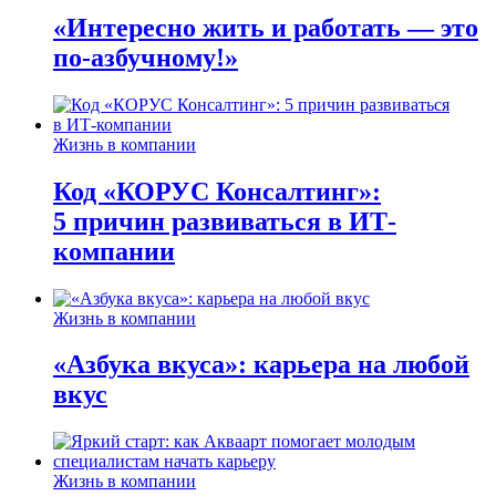
«Интересно жить и работать — это
по-азбучному!»
Жизнь в компании
Код «КОРУС Консалтинг»:
5 причин развиваться в ИТ-
компании
Жизнь в компании
«Азбука вкуса»: карьера на любой
вкус
Жизнь в компании