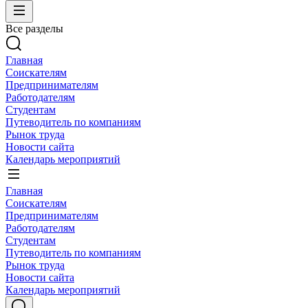
Все разделы
Главная
Соискателям
Предпринимателям
Работодателям
Студентам
Путеводитель по компаниям
Рынок труда
Новости сайта
Календарь мероприятий
Главная
Соискателям
Предпринимателям
Работодателям
Студентам
Путеводитель по компаниям
Рынок труда
Новости сайта
Календарь мероприятий