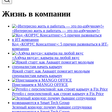
Жизнь в компании
«Интересно жить и работать — это по-азбучному!»
Код «КОРУС Консалтинг»: 5 причин развиваться в ИТ-
компании
«Азбука вкуса»: карьера на любой вкус
Яркий старт: как Акваарт помогает молодым
специалистам начать карьеру
Приглашаем в MANGO OFFICE
Ретейл с перспективой: как строят карьеру в Fix Price
Зеленый коридор: почему бывшие сотрудники
возвращаются в Smart Tech Group