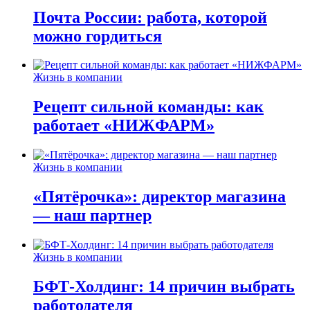
Почта России: работа, которой
можно гордиться
Жизнь в компании
Рецепт сильной команды: как
работает «НИЖФАРМ»
Жизнь в компании
«Пятёрочка»: директор магазина
— наш партнер
Жизнь в компании
БФТ-Холдинг: 14 причин выбрать
работодателя