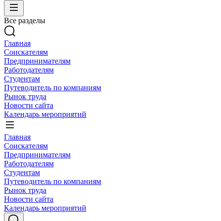
Все разделы
Главная
Соискателям
Предпринимателям
Работодателям
Студентам
Путеводитель по компаниям
Рынок труда
Новости сайта
Календарь мероприятий
Главная
Соискателям
Предпринимателям
Работодателям
Студентам
Путеводитель по компаниям
Рынок труда
Новости сайта
Календарь мероприятий