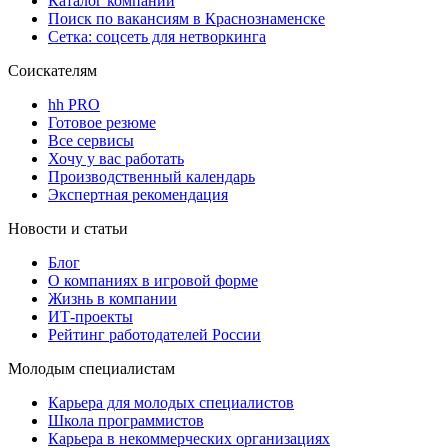
Каталог компаний
Поиск по вакансиям в Краснознаменске
Сетка: соцсеть для нетворкинга
Соискателям
hh PRO
Готовое резюме
Все сервисы
Хочу у вас работать
Производственный календарь
Экспертная рекомендация
Новости и статьи
Блог
О компаниях в игровой форме
Жизнь в компании
ИТ-проекты
Рейтинг работодателей России
Молодым специалистам
Карьера для молодых специалистов
Школа программистов
Карьера в некоммерческих организациях