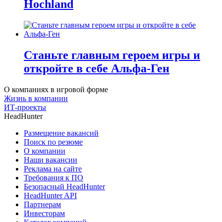
Hochland
Станьте главным героем игры и
откройте в себе Альфа-Ген
О компаниях в игровой форме
Жизнь в компании
ИТ-проекты
HeadHunter
Размещение вакансий
Поиск по резюме
О компании
Наши вакансии
Реклама на сайте
Требования к ПО
Безопасный HeadHunter
HeadHunter API
Партнерам
Инвесторам