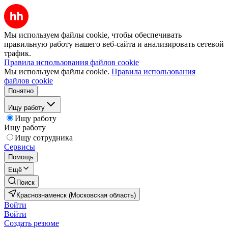
Мы используем файлы cookie, чтобы обеспечивать
правильную работу нашего веб-сайта и анализировать сетевой
трафик.
Правила использования файлов cookie
Мы используем файлы cookie.
Правила использования
файлов cookie
Понятно
Ищу работу
Ищу работу
Ищу работу
Ищу сотрудника
Сервисы
Помощь
Ещё
Поиск
Краснознаменск (Московская область)
Войти
Войти
Создать резюме