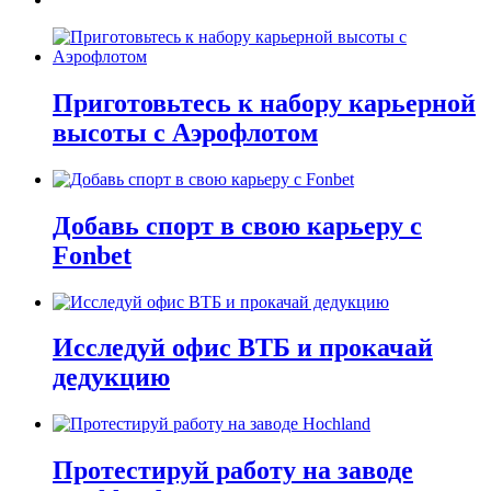
Приготовьтесь к набору карьерной
высоты с Аэрофлотом
Добавь спорт в свою карьеру с
Fonbet
Исследуй офис ВТБ и прокачай
дедукцию
Протестируй работу на заводе