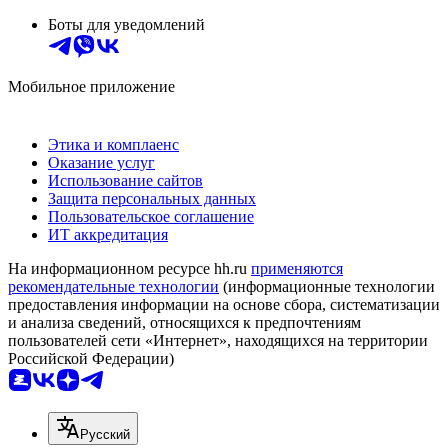
Боты для уведомлений
Мобильное приложение
Этика и комплаенс
Оказание услуг
Использование сайтов
Защита персональных данных
Пользовательское соглашение
ИТ аккредитация
На информационном ресурсе hh.ru
применяются
рекомендательные технологии
(информационные технологии
предоставления информации на основе сбора, систематизации
и анализа сведений, относящихся к предпочтениям
пользователей сети «Интернет», находящихся на территории
Российской Федерации)
Русский