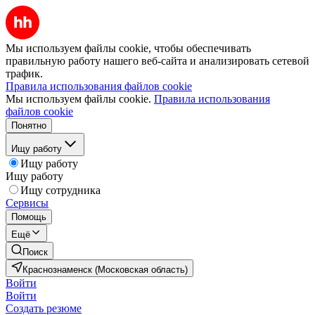
Мы используем файлы cookie, чтобы обеспечивать
правильную работу нашего веб-сайта и анализировать сетевой
трафик.
Правила использования файлов cookie
Мы используем файлы cookie.
Правила использования
файлов cookie
Понятно
Ищу работу
Ищу работу
Ищу работу
Ищу сотрудника
Сервисы
Помощь
Ещё
Поиск
Краснознаменск (Московская область)
Войти
Войти
Создать резюме