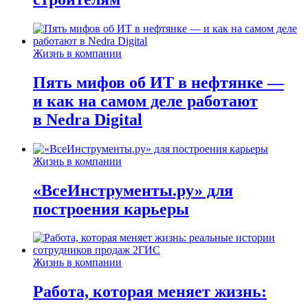
Жизнь в компании
Пять мифов об ИТ в нефтянке —
и как на самом деле работают
в Nedra Digital
Жизнь в компании
«ВсеИнструменты.ру» для
построения карьеры
Жизнь в компании
Работа, которая меняет жизнь: