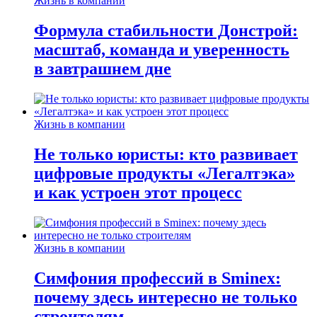
Жизнь в компании
Формула стабильности Донстрой:
масштаб, команда и уверенность
в завтрашнем дне
Жизнь в компании
Не только юристы: кто развивает
цифровые продукты «Легалтэка»
и как устроен этот процесс
Жизнь в компании
Симфония профессий в Sminex:
почему здесь интересно не только
строителям