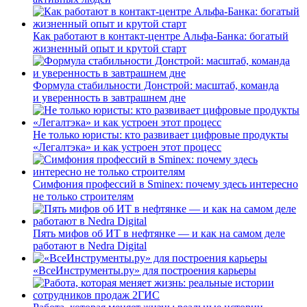
Как работают в контакт-центре Альфа-Банка: богатый
жизненный опыт и крутой старт
Формула стабильности Донстрой: масштаб, команда
и уверенность в завтрашнем дне
Не только юристы: кто развивает цифровые продукты
«Легалтэка» и как устроен этот процесс
Симфония профессий в Sminex: почему здесь интересно
не только строителям
Пять мифов об ИТ в нефтянке — и как на самом деле
работают в Nedra Digital
«ВсеИнструменты.ру» для построения карьеры