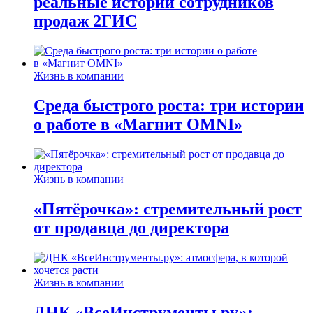
реальные истории сотрудников
продаж 2ГИС
Жизнь в компании
Среда быстрого роста: три истории
о работе в «Магнит OMNI»
Жизнь в компании
«Пятёрочка»: стремительный рост
от продавца до директора
Жизнь в компании
ДНК «ВсеИнструменты.ру»: