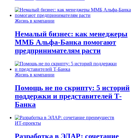
Жизнь в компании
Немалый бизнес: как менеджеры
ММБ Альфа-Банка помогают
предпринимателям расти
Жизнь в компании
Помощь не по скрипту: 5 историй
поддержки и представителей Т-
Банка
ИТ-проекты
Разработка в ЭЛАР: сочетание