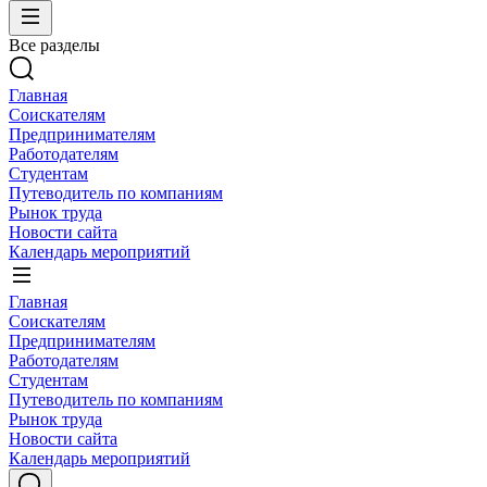
Все разделы
Главная
Соискателям
Предпринимателям
Работодателям
Студентам
Путеводитель по компаниям
Рынок труда
Новости сайта
Календарь мероприятий
Главная
Соискателям
Предпринимателям
Работодателям
Студентам
Путеводитель по компаниям
Рынок труда
Новости сайта
Календарь мероприятий