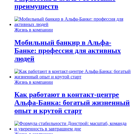
преимуществ
Жизнь в компании
Мобильный банкир в Альфа-
Банке: профессия для активных
людей
Жизнь в компании
Как работают в контакт-центре
Альфа-Банка: богатый жизненный
опыт и крутой старт