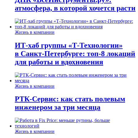
атмосфера, в которой хочется расти
Жизнь в компании
ИТ-хаб группы «Т-Технологии»
в Санкт-Петербурге: топ-8 локаций
для работы и вдохновения
Жизнь в компании
РТК-Сервис: как стать полевым
инженером за три месяца
Жизнь в компании