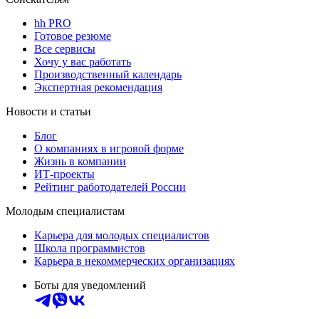
hh PRO
Готовое резюме
Все сервисы
Хочу у вас работать
Производственный календарь
Экспертная рекомендация
Новости и статьи
Блог
О компаниях в игровой форме
Жизнь в компании
ИТ-проекты
Рейтинг работодателей России
Молодым специалистам
Карьера для молодых специалистов
Школа программистов
Карьера в некоммерческих организациях
Боты для уведомлений