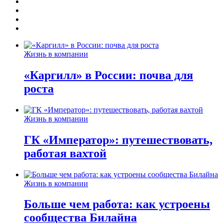
Жизнь в компании
«Каргилл» в России: почва для
роста
Жизнь в компании
ГК «Император»: путешествовать,
работая вахтой
Жизнь в компании
Больше чем работа: как устроены
сообщества Билайна