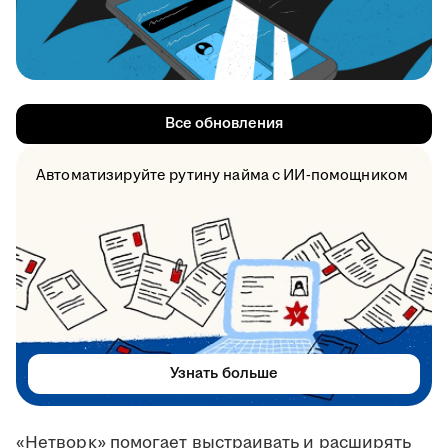
Все обновления
Автоматизируйте рутину найма с ИИ-помощником
Узнать больше
«Нетворк» помогает выстраивать и расширять