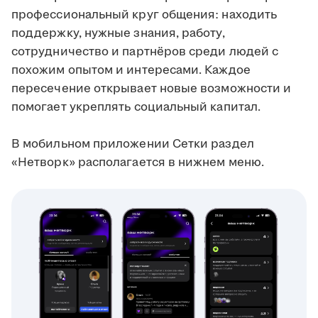
профессиональный круг общения: находить
поддержку, нужные знания, работу,
сотрудничество и партнёров среди людей с
похожим опытом и интересами. Каждое
пересечение открывает новые возможности и
помогает укреплять социальный капитал.
В мобильном приложении Сетки раздел
«Нетворк» располагается в нижнем меню.