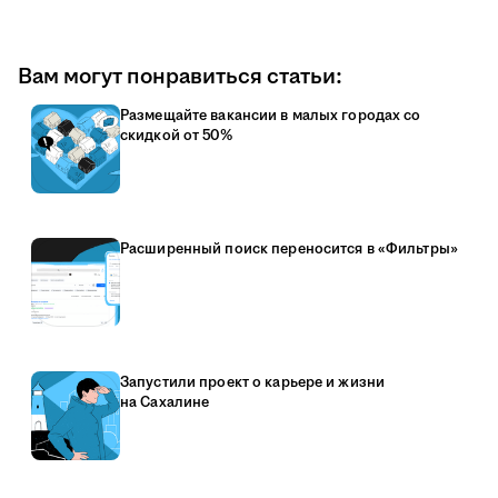
Вам могут понравиться статьи:
Размещайте вакансии в малых городах со
скидкой от 50%
Расширенный поиск переносится в «Фильтры»
Запустили проект о карьере и жизни
на Сахалине