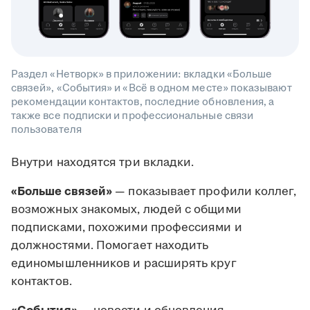
Раздел «Нетворк» в приложении: вкладки «Больше
связей», «События» и «Всё в одном месте» показывают
рекомендации контактов, последние обновления, а
также все подписки и профессиональные связи
пользователя
Внутри находятся три вкладки.
«Больше связей»
— показывает профили коллег,
возможных знакомых, людей с общими
подписками, похожими профессиями и
должностями. Помогает находить
единомышленников и расширять круг
контактов.