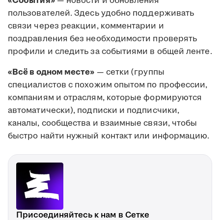
«События»
— новости и обновления
пользователей. Здесь удобно поддерживать
связи через реакции, комментарии и
поздравления без необходимости проверять
профили и следить за событиями в общей ленте.
«Всё в одном месте»
— сетки (группы
специалистов с похожим опытом по профессии,
компаниям и отраслям, которые формируются
автоматически), подписки и подписчики,
каналы, сообщества и взаимные связи, чтобы
быстро найти нужный контакт или информацию.
Присоединяйтесь к нам в Сетке