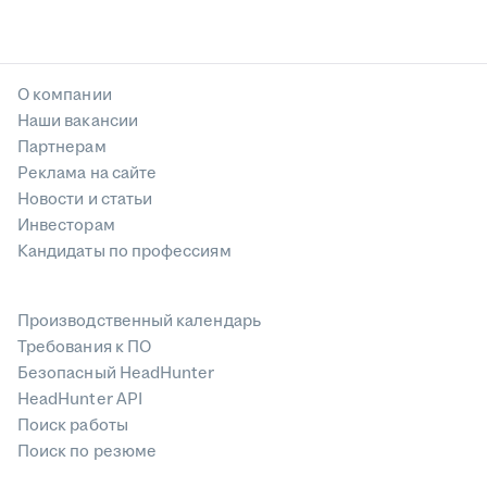
О компании
Наши вакансии
Партнерам
Реклама на сайте
Новости и статьи
Инвесторам
Кандидаты по профессиям
Производственный календарь
Требования к ПО
Безопасный HeadHunter
HeadHunter API
Поиск работы
Поиск по резюме