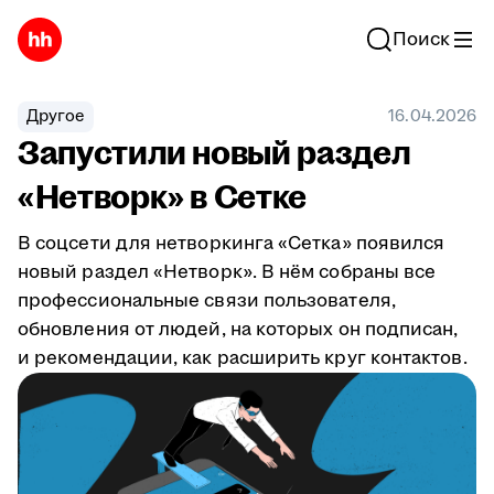
Поиск
Другое
16.04.2026
Запустили новый раздел
«Нетворк» в Сетке
В соцсети для нетворкинга «Сетка» появился
новый раздел «Нетворк». В нём собраны все
профессиональные связи пользователя,
обновления от людей, на которых он подписан,
и рекомендации, как расширить круг контактов.