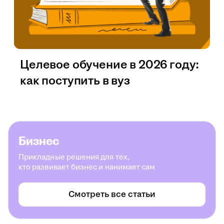
Целевое обучение в 2026 году:
как поступить в вуз
Бизнес
Прикладные решения для тех,
кто развивает бизнес и нанимает сам
Смотреть все статьи