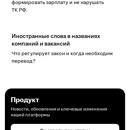
формировать зарплату и не нарушать
ТК РФ.
Иностранные слова в названиях
компаний и вакансий
Что регулирует закон и когда необходим
перевод?
Продукт
Новости, обновления и ключевые изменения
нашей платформы