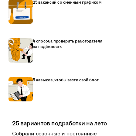
25 вакансий со сменным графиком
4 способа проверить работодателя
на надёжность
5 навыков, чтобы вести свой блог
25 вариантов подработки на лето
Собрали сезонные и постоянные