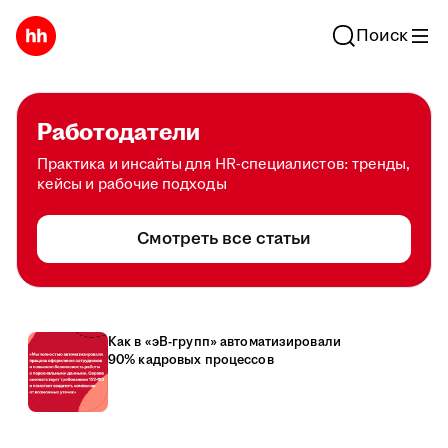
Поиск
Работодатели
Практика и инсайты для HR-специалистов: тренды,
кейсы и рабочие подходы
Смотреть все статьи
Как в «эВ-групп» автоматизировали
90% кадровых процессов