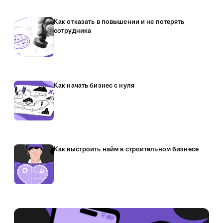
Как отказать в повышении и не потерять
сотрудника
Как начать бизнес с нуля
Как выстроить найм в строительном бизнесе