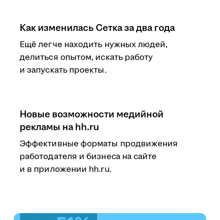
Как изменилась Сетка за два года
Ещё легче находить нужных людей,
делиться опытом, искать работу
и запускать проекты.
Новые возможности медийной
рекламы на hh.ru
Эффективные форматы продвижения
работодателя и бизнеса на сайте
и в приложении hh.ru.