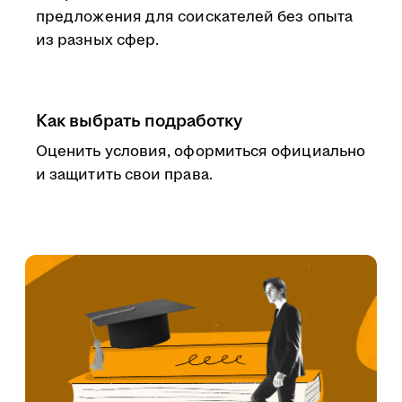
предложения для соискателей без опыта
из разных сфер.
Как выбрать подработку
Оценить условия, оформиться официально
и защитить свои права.