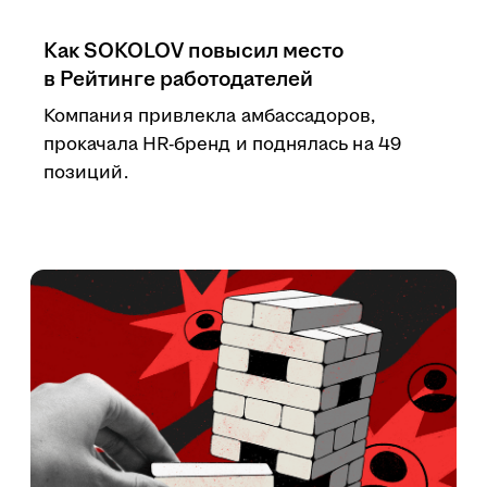
Как SOKOLOV повысил место
в Рейтинге работодателей
Компания привлекла амбассадоров,
прокачала HR-бренд и поднялась на 49
позиций.