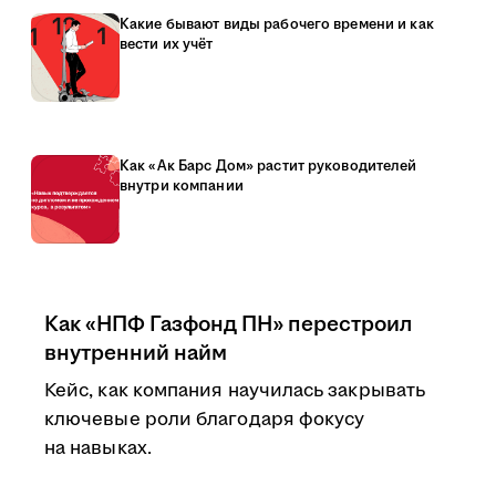
Какие бывают виды рабочего времени и как
вести их учёт
Как «Ак Барс Дом» растит руководителей
внутри компании
Как «НПФ Газфонд ПН» перестроил
внутренний найм
Кейс, как компания научилась закрывать
ключевые роли благодаря фокусу
на навыках.