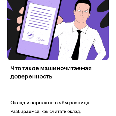
Что такое машиночитаемая
доверенность
Оклад и зарплата: в чём разница
Разбираемся, как считать оклад,