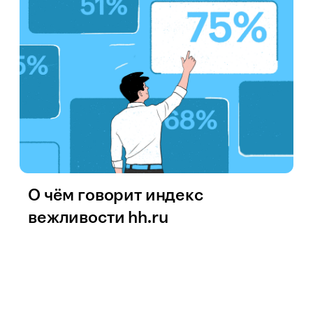
О чём говорит индекс
вежливости hh.ru